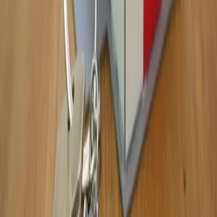
Evoluția prețurilor imobiliare în București 2026
6 iul.
3
Evoluția prețurilor imobiliare în București 2026
5 iul.
4
Evoluția prețurilor imobiliare în București 2026
28 iun.
5
Evoluția prețurilor imobiliare în București 2026
27 iun.