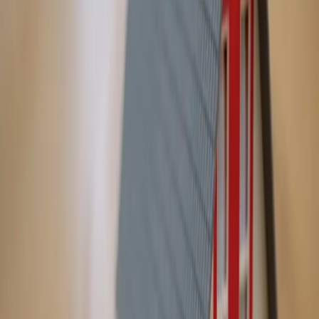
Evoluția prețurilor imobiliare în București 2026
Redacția
acum 4 săptămâni
Analiză prețuri
Evoluția prețurilor imobiliare în București
2026
Evoluția prețurilor imobiliare în București 2026
Redacția
acum 1 lună
Analiză prețuri
Evoluția prețurilor imobiliare în București
2026
Evoluția prețurilor imobiliare în București 2026
Redacția
acum 1 lună
Analiză prețuri