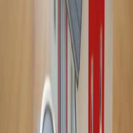
Redacția
acum 1 lună
Analiză prețuri
Evoluția prețurilor imobiliare în București
2026
Evoluția prețurilor imobiliare în București 2026
Redacția
acum 1 lună
Ghiduri
Așteptările vânzătorilor vs. cumpărătorilor
legat de preț
Redacția
acum 1 lună
Analiză prețuri
Evoluția prețurilor imobiliare în București
2026