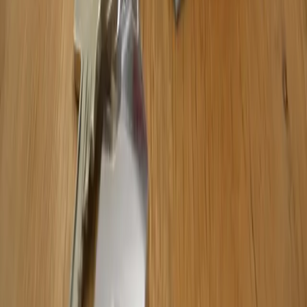
Preț Imobiliare
Analize de preț și studii comparative imobiliare
Sursă de încredere
Categorii
Analiză
prețuri
(
25
)
Piață
(
11
)
Comparativ
(
5
)
Analiză
(
4
)
Indici
(
3
)
Ghi
Pagini
Acasă
Toate articolele
Despre noi
Politica de
cookies
Confidențialitate
Termeni și condiții
Informații
Publicație online
Conținut editorial
independent
Actualizare zilnică
pretimobiliare.ro
©
2026
Preț Imobiliare
. Toate drepturile rezervate.